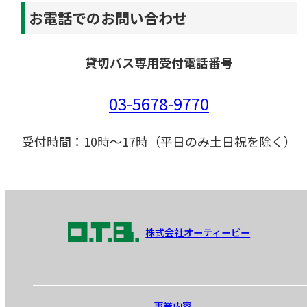
お電話でのお問い合わせ
貸切バス専用受付電話番号
03-5678-9770
受付時間：10時～17時（平日のみ土日祝を除く）
株式会社オーティービー
事業内容