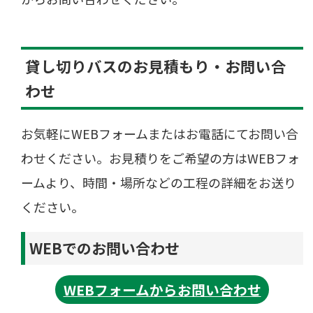
貸し切りバスのお見積もり・お問い合
わせ
お気軽にWEBフォームまたはお電話にてお問い合
わせください。お見積りをご希望の方はWEBフォ
ームより、時間・場所などの工程の詳細をお送り
ください。
WEBでのお問い合わせ
WEBフォームからお問い合わせ