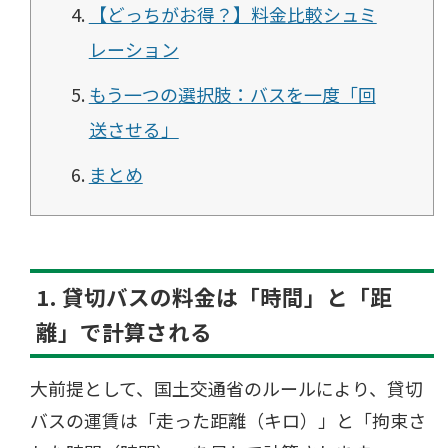
【どっちがお得？】料金比較シュミ
レーション
もう一つの選択肢：バスを一度「回
送させる」
まとめ
1. 貸切バスの料金は「時間」と「距
離」で計算される
大前提として、国土交通省のルールにより、貸切
バスの運賃は「走った距離（キロ）」と「拘束さ