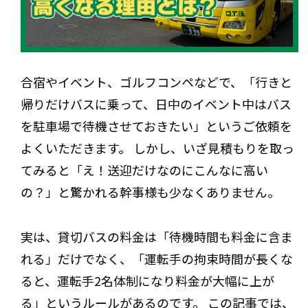
合宿やイベント、ゴルフコンペなどで、「行きと
帰りだけバスに乗って、日中のイベント中はバス
を駐車場で待機させておきたい」というご依頼を
よくいただきます。 しかし、いざ見積もりを取っ
てみると「え！送迎だけなのにこんなに高い
の？」と驚かれる幹事様も少なくありません。
実は、貸切バスの料金は「待機時間も料金に含ま
れる」だけでなく、「運転手の拘束時間が長くな
ると、運転手2名体制になり料金が大幅に上が
る」というルールがあるのです。 この記事では、