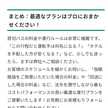
まとめ：最適なプランはプロにおまか
せください！
貸切バスの料金や運行ルールは非常に複雑です。
「この行程だと運転手は何名になる？」「ホテル
を手配した方が安くなる？」など、少しでも迷っ
たら、まずは弊社へご相談ください。
お客様のスケジュールを細かくお伺いし、「仮眠
施設をご用意いただいた場合の料金」や「回送に
した場合の料金」など、法令を遵守しながら最も
コストパフォーマンスの良い最適な運行プランを
ご提案いたします！お気軽にお見積もりフォーム
からお問い合わせください。