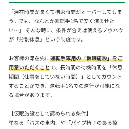
「滞在時間が長くて拘束時間がオーバーしてしま
う。でも、なんとか運転手1名で安く済ませた
い…」 そんな時に、条件が合えば使えるノウハウ
が「分割休息」という制度です。
お客様の滞在先に
運転手専用の「仮眠施設」をご
用意いただくこと
で、長時間の待機時間を「休息
期間（仕事をしていない時間）」としてカウント
することができ、運転手1名での運行が可能にな
る場合があります。
【仮眠施設として認められる条件】
単なる「バスの車内」や「パイプ椅子のある控