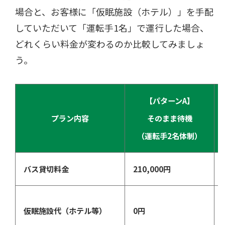
場合と、お客様に「仮眠施設（ホテル）」を手配
していただいて「運転手1名」で運行した場合、
どれくらい料金が変わるのか比較してみましょ
う。
【パターンA】
プラン内容
そのまま待機
（運転手2名体制）
バス貸切料金
210,000円
仮眠施設代（ホテル等）
0円