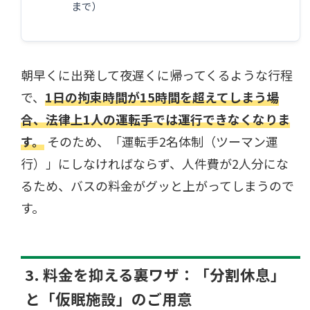
まで）
朝早くに出発して夜遅くに帰ってくるような行程
で、
1日の拘束時間が15時間を超えてしまう場
合、法律上1人の運転手では運行できなくなりま
す。
そのため、「運転手2名体制（ツーマン運
行）」にしなければならず、人件費が2人分にな
るため、バスの料金がグッと上がってしまうので
す。
3. 料金を抑える裏ワザ：「分割休息」
と「仮眠施設」のご用意