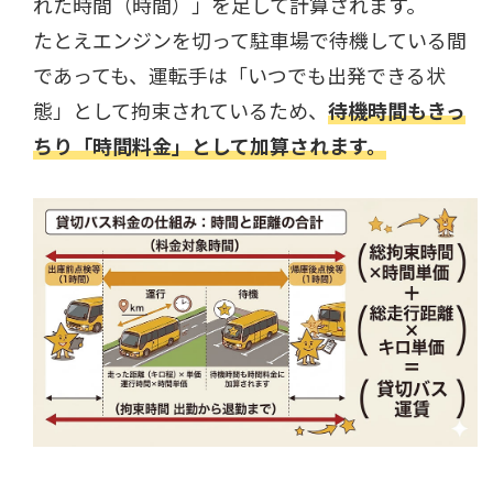
れた時間（時間）」を足して計算されます。
たとえエンジンを切って駐車場で待機している間
であっても、運転手は「いつでも出発できる状
態」として拘束されているため、
待機時間もきっ
ちり「時間料金」として加算されます。