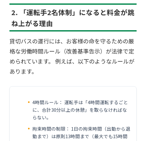
2. 「運転手2名体制」になると料金が跳
ね上がる理由
貸切バスの運行には、お客様の命を守るための厳
格な労働時間ルール（改善基準告示）が法律で定
められています。 例えば、以下のようなルールが
あります。
4時間ルール： 運転手は「4時間運転するごと
に、合計30分以上の休憩」を取らなければな
らない。
拘束時間の制限： 1日の拘束時間（出勤から退
勤まで）は原則13時間まで（最大でも15時間