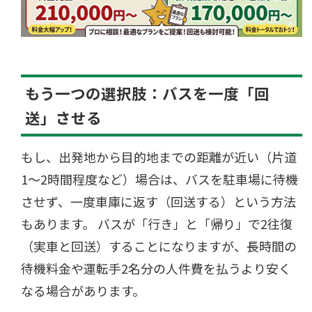
もう一つの選択肢：バスを一度「回
送」させる
もし、出発地から目的地までの距離が近い（片道
1〜2時間程度など）場合は、バスを駐車場に待機
させず、一度車庫に返す（回送する）という方法
もあります。 バスが「行き」と「帰り」で2往復
（実車と回送）することになりますが、長時間の
待機料金や運転手2名分の人件費を払うより安く
なる場合があります。