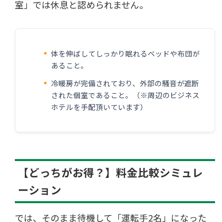
室」では休息と認められません。
体を伸ばしてしっかり眠れるベッドや布団が
あること。
冷暖房が完備されており、外部の騒音が遮断
された個室であること。（※周辺のビジネス
ホテルを手配頂いています）
【どっちがお得？】料金比較シミュレ
ーション
では、そのまま待機して「運転手2名」になった