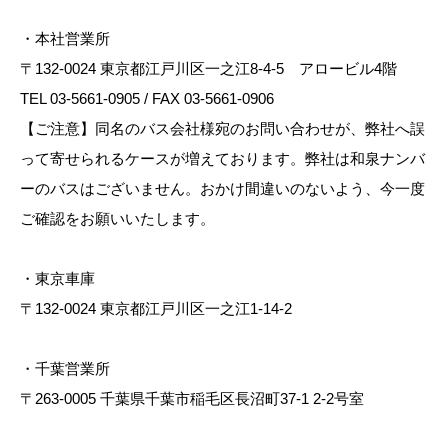
・本社営業所
〒132-0024 東京都江戸川区一之江8-4-5 アロービル4階
TEL 03-5661-0905 / FAX 03-5661-0906
【ご注意】同名のバス会社様宛のお問い合わせが、弊社へ誤
って寄せられるケースが増えております。弊社は和泉ナンバ
ーのバスはございません。おかけ間違いのないよう、今一度
ご確認をお願いいたします。
・東京車庫
〒132-0024 東京都江戸川区一之江1-14-2
・千葉営業所
〒263-0005 千葉県千葉市稲毛区長沼町37-1 2-2号室