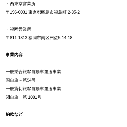
・西東京営業所
〒196-0031 東京都昭島市福島町 2-35-2
・福岡営業所
〒811-1313 福岡市南区曰佐5-14-18
事業内容
一般乗合旅客自動車運送事業
国自旅－第94号
一般貸切旅客自動車運送事業
関自旅一第 1081号
約款など