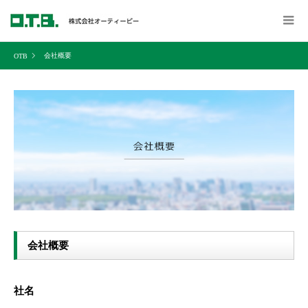
会社概要
会社概要
社名