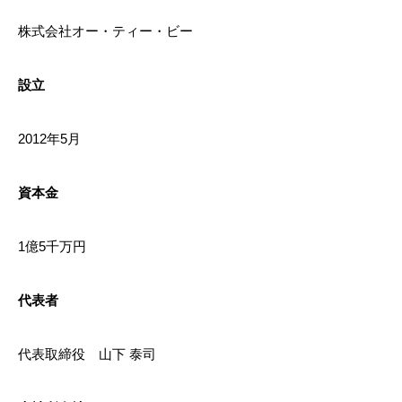
株式会社オー・ティー・ビー
設立
2012年5月
資本金
1億5千万円
代表者
代表取締役 山下 泰司