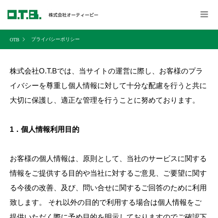
プライバシーポリシー
株式会社O.T.Bでは、当サイトの運営に際し、お客様のプラ
イバシーを尊重し個人情報に対して十分な配慮を行うと共に
大切に保護し、適正な管理を行うことに努めております。
1．個人情報利用目的
お客様の個人情報は、原則として、当社のサービスに関する
情報をご提供する目的や当社に対するご意見、ご要望に関す
る今後の改善、及び、問い合せに関するご回答のために利用
致します。 それ以外の目的で利用する場合は個人情報をご
提供いただく際に予め目的を明示しておりますのでご確認下