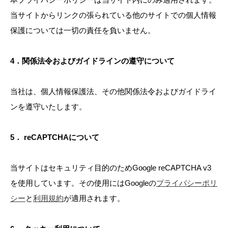
当サイトからリンクの張られている他のサイトでの個人情報
保護については一切の責任を負いません。
4．関係法令およびガイドラインの遵守について
当社は、個人情報保護法、その他関係法令およびガイドライ
ンを遵守いたします。
5． reCAPTCHAについて
当サイトはセキュリティ目的のためGoogle reCAPTCHA v3
を使用しています。その使用にはGoogleの
プライバシーポリ
シー
と
利用規約
が適用されます。