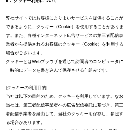
6． クッキー利用について
弊社サイトではお客様によりよいサービスを提供することが
できるように、クッキー（Cookie）を使用することがありま
す。また、各種インターネット広告サービスの第三者配信事
業者から提供されるお客様のクッキー（Cookie）を利用する
場合がございます。
クッキーとはWebブラウザを通じて訪問者のコンピュータに
一時的にデータを書き込んで保存させる仕組みです。
[クッキーの利用目的]
当社は以下の目的のため、クッキーを利用しています。なお
当社は、第三者配信事業者への広告配信委託に基づき、第三
者配信事業者を経由して、当社のクッキーを保存し、参照す
る場合があります。