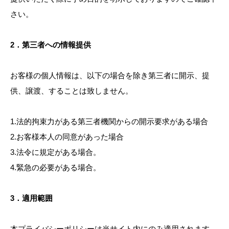
さい。
2．第三者への情報提供
お客様の個人情報は、以下の場合を除き第三者に開示、提
供、譲渡、することは致しません。
1.法的拘束力がある第三者機関からの開示要求がある場合
2.お客様本人の同意があった場合
3.法令に規定がある場合。
4.緊急の必要がある場合。
3．適用範囲
本プライバシーポリシーは当サイト内にのみ適用されます。