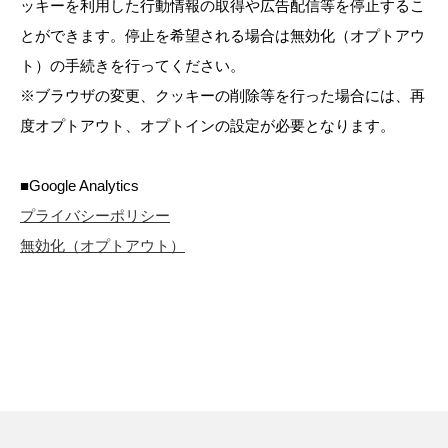
ッキーを利用した行動情報の取得や広告配信等を停止するこ
とができます。停止を希望される場合は無効化（オプトアウ
ト）の手続きを行ってください。
※ブラウザの変更、クッキーの削除等を行った場合には、再
度オプトアウト、オプトインの設定が必要となります。
■Google Analytics
プライバシーポリシー
無効化（オプトアウト）