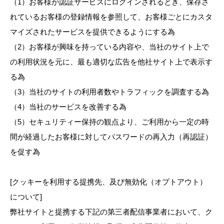
（1）お客様が認証サービスにログインされるとき、保存さ
れているお客様の登録情報を参照して、お客様ごとにカスタ
マイズされたサービスを提供できるようにする為
（2）お客様が興味を持っている内容や、当社のサイト上で
の利用状況を元に、最も適切な広告を他社サイト上で表示す
る為
（3）当社のサイトの利用者数やトラフィックを調査する為
（4）当社のサービスを改善する為
（5）セキュリティー保持の観点より、ご利用から⼀定の時
間が経過したお客様に対してパスワードの再入力（再認証）
を促す為
[クッキーを利用する提携先、及び無効化（オプトアウト）
について]
弊社サイトと提携する下記の第三者配信事業者において、ク