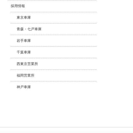
採用情報
東京車庫
青森・七戸車庫
岩手車庫
千葉車庫
西東京営業所
福岡営業所
神戸車庫