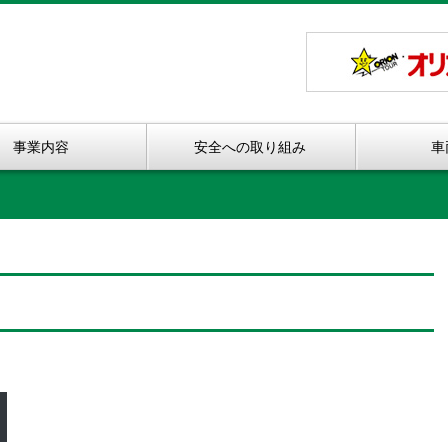
事業内容
安全への取り組み
車