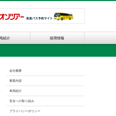
両紹介
採用情報
会社概要
事業内容
車両紹介
安全への取り組み
プライバシーポリシー