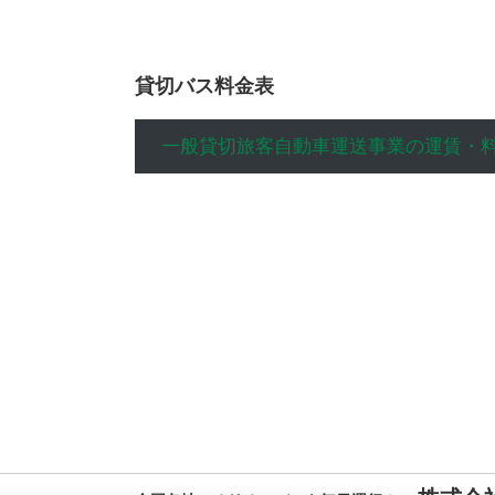
貸切バス料金表
一般貸切旅客自動車運送事業の運賃・