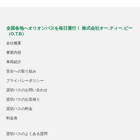
全国各地へオリオンバスを毎日運行！ 株式会社オー.ティー.ビー
（O.T.B）
会社概要
事業内容
車両紹介
安全への取り組み
プライバシーポリシー
貸切バスのお問い合わせ
貸切バスのお見積り
貸切バスの料金
料金表
貸切バスのよくある質問