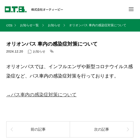
お知らせ一覧
お知らせ
オリオンバス 車内の感染症対策について
オリオンバス 車内の感染症対策について
2024.12.20
お知らせ
オリオンバスでは、インフルエンザや新型コロナウイルス感
染症など、バス車内の感染症対策を行っております。
→バス車内の感染症対策について
前の記事
次の記事