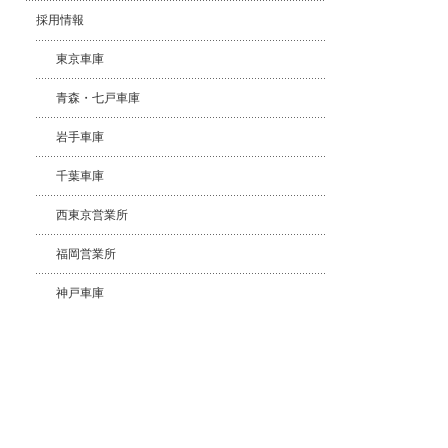
採用情報
東京車庫
青森・七戸車庫
岩手車庫
千葉車庫
西東京営業所
福岡営業所
神戸車庫