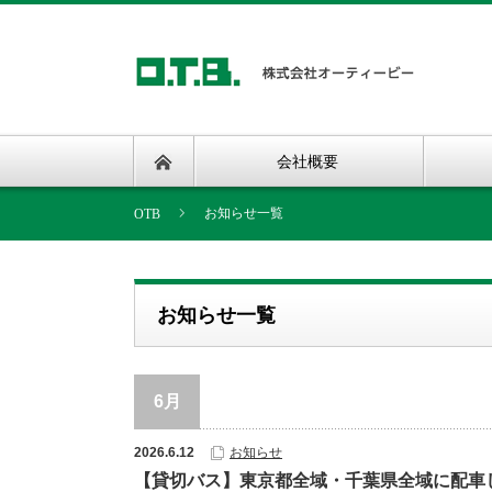
会社概要
お知らせ一覧
お知らせ一覧
6月
2026.6.12
お知らせ
【貸切バス】東京都全域・千葉県全域に配車