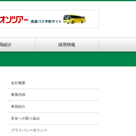
両紹介
採用情報
会社概要
事業内容
車両紹介
安全への取り組み
プライバシーポリシー