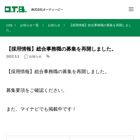
お知らせ一覧
お知らせ
【採用情報】総合事務職の募集を再開しまし
た。
【採用情報】総合事務職の募集を再開しました。
2022.3.2
お知らせ
【採用情報】総合事務職の募集を再開しました。
募集要項をご確認ください。
また、マイナビでも掲載中です！