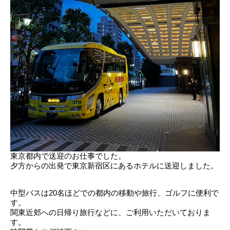
東京都内で送迎のお仕事でした。
夕方からの出発で東京新宿区にあるホテルに送迎しました。
中型バスは20名ほどでの都内の移動や旅行、ゴルフに便利で
す。
関東近郊への日帰り旅行などに、ご利用いただいておりま
す。