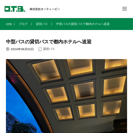
ブログ
貸切バス
中型バスの貸切バスで都内ホテルへ送迎
中型バスの貸切バスで都内ホテルへ送迎
貸切バス
2024年09月02日