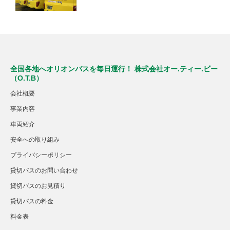
全国各地へオリオンバスを毎日運行！ 株式会社オー.ティー.ビー
（O.T.B）
会社概要
事業内容
車両紹介
安全への取り組み
プライバシーポリシー
貸切バスのお問い合わせ
貸切バスのお見積り
貸切バスの料金
料金表