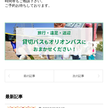
時間帯もご相談下さい。
ご予約お待ちしております。
前の記事
次の記事
最新記事