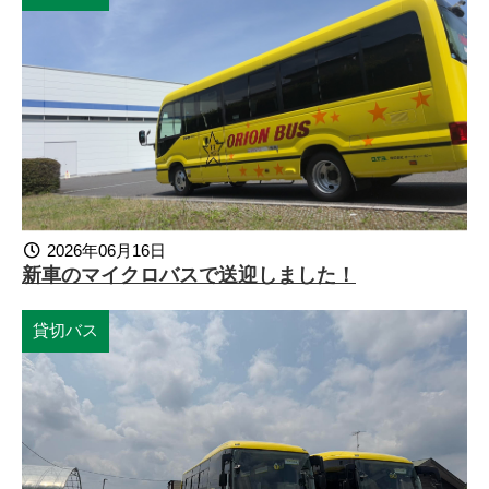
2026年06月16日
新車のマイクロバスで送迎しました！
貸切バス