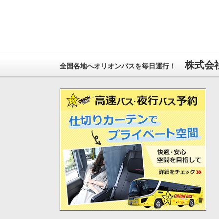
株式会社
全国各地へオリオンバスを毎日運行！