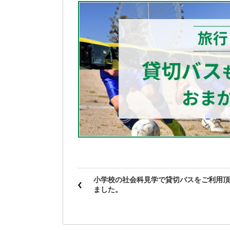
小学校の社会科見学で貸切バスをご利用頂
ました。