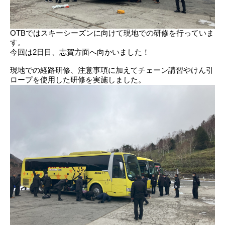
OTBではスキーシーズンに向けて現地での研修を行っていま
す。
今回は2日目、志賀方面へ向かいました！
現地での経路研修、注意事項に加えてチェーン講習やけん引
ロープを使用した研修を実施しました。