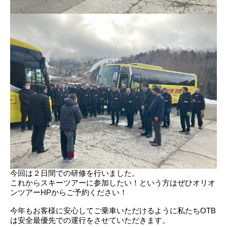
今回は２日間での研修を行いました。
これからスキーツアーに参加したい！という方はぜひオリオ
ンツアーHPからご予約ください！
今年もお客様に安心してご乗車いただけるように私たちOTB
は安全最優先での運行をさせていただきます。