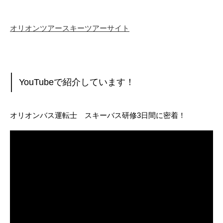
オリオンツアースキーツアーサイト
YouTubeで紹介しています！
オリオンバス運転士 スキーバス研修3日間に密着！