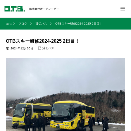
ブログ
貸切バス
OTBスキー研修2024-2025 2日目！
OTBスキー研修2024-2025 2日目！
貸切バス
2024年12月06日