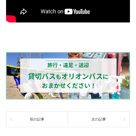
前の記事
次の記事