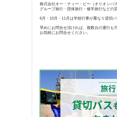
株式会社オー・ティー・ビー（オリオンバ
グループ旅行・団体旅行・修学旅行などの
6月・10月・11月は学校行事が重なり貸切
早めにお問合せ頂ければ、複数台の運行も
お気軽にお問合せください。