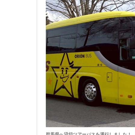
群馬県へ貸切ツアーバスを運行しました！