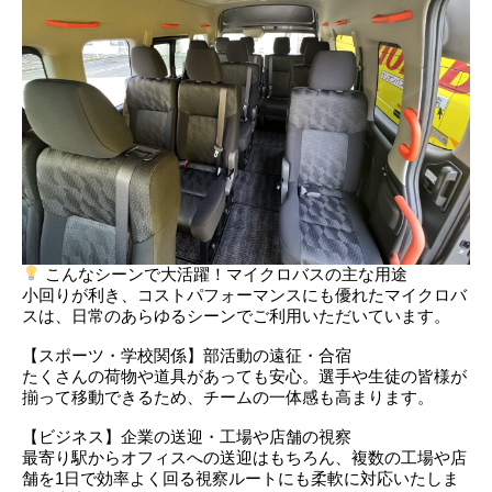
こんなシーンで大活躍！マイクロバスの主な用途
小回りが利き、コストパフォーマンスにも優れたマイクロバ
スは、日常のあらゆるシーンでご利用いただいています。
【スポーツ・学校関係】部活動の遠征・合宿
たくさんの荷物や道具があっても安心。選手や生徒の皆様が
揃って移動できるため、チームの一体感も高まります。
【ビジネス】企業の送迎・工場や店舗の視察
最寄り駅からオフィスへの送迎はもちろん、複数の工場や店
舗を1日で効率よく回る視察ルートにも柔軟に対応いたしま