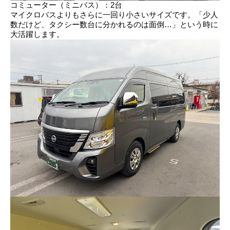
コミューター（ミニバス）：2台
マイクロバスよりもさらに一回り小さいサイズです。「少人
数だけど、タクシー数台に分かれるのは面倒…」という時に
大活躍します。