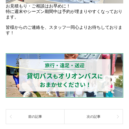
お見積もり・ご相談はお早めに！
特に週末やシーズン期間中は予約が埋まりやすくなっており
ます。
皆様からのご連絡を、スタッフ一同心よりお待ちしておりま
す！
前の記事
次の記事