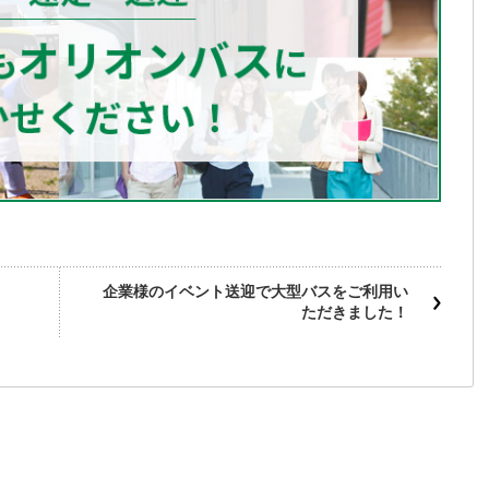
企業様のイベント送迎で大型バスをご利用い
ただきました！