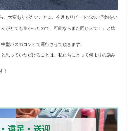
から、大変ありがたいことに、今月もリピートでのご予約をい
さんがとても良かったので、可能ならまた同じ人で！」と嬉
＆中型バスのコンビで運行させて頂きます。
」と思っていただけることは、私たちにとって何よりの励み
す！