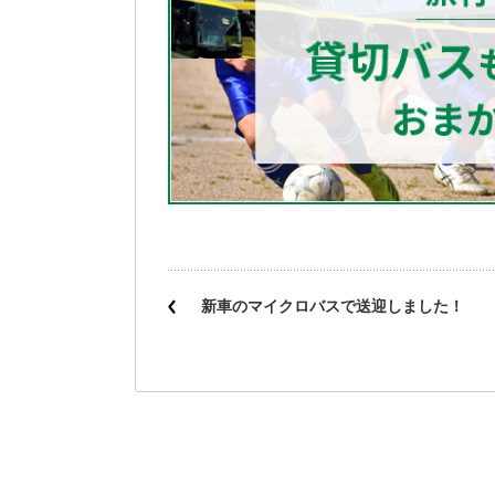
新車のマイクロバスで送迎しました！