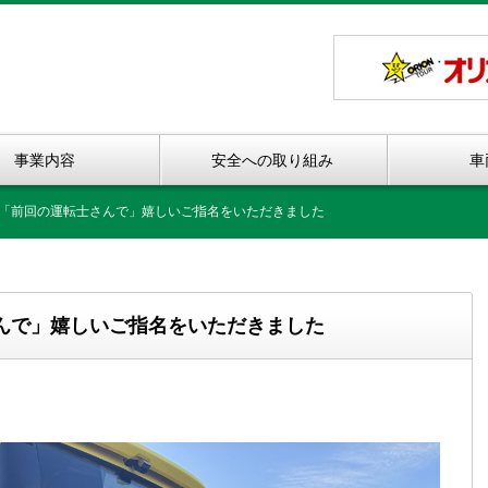
事業内容
安全への取り組み
車
「前回の運転士さんで」嬉しいご指名をいただきました
んで」嬉しいご指名をいただきました