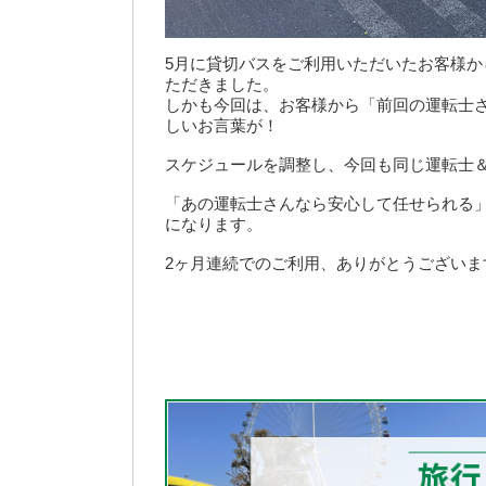
5月に貸切バスをご利用いただいたお客様
ただきました。
しかも今回は、お客様から「前回の運転士
しいお言葉が！
スケジュールを調整し、今回も同じ運転士
「あの運転士さんなら安心して任せられる
になります。
2ヶ月連続でのご利用、ありがとうございま