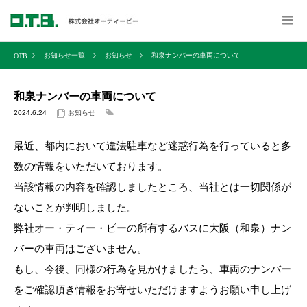
お知らせ一覧
お知らせ
和泉ナンバーの車両について
和泉ナンバーの車両について
2024.6.24
お知らせ
最近、都内において違法駐車など迷惑行為を行っていると多
数の情報をいただいております。
当該情報の内容を確認しましたところ、当社とは一切関係が
ないことが判明しました。
弊社オー・ティー・ビーの所有するバスに大阪（和泉）ナン
バーの車両はございません。
もし、今後、同様の行為を見かけましたら、車両のナンバー
をご確認頂き情報をお寄せいただけますようお願い申し上げ