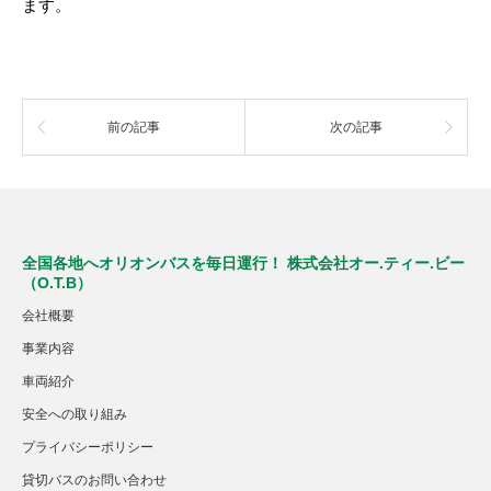
ます。
前の記事
次の記事
全国各地へオリオンバスを毎日運行！ 株式会社オー.ティー.ビー
（O.T.B）
会社概要
事業内容
車両紹介
安全への取り組み
プライバシーポリシー
貸切バスのお問い合わせ