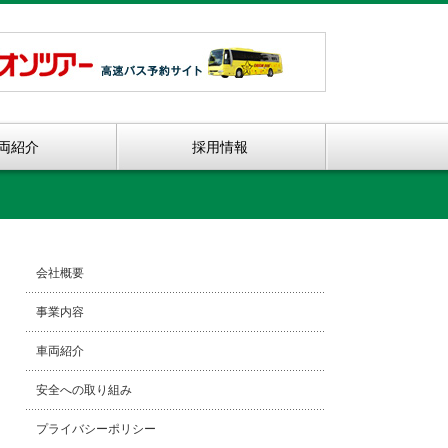
両紹介
採用情報
会社概要
事業内容
車両紹介
安全への取り組み
プライバシーポリシー