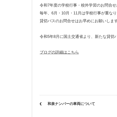
令和7年度の学校行事・校外学習のお問合せ
毎年、6月・10月・11月は学校行事が重な
貸切バスのお問合せはお早めにお願いしま
令和5年8月に国土交通省より、新たな貸切
ブログの詳細はこちら
和泉ナンバーの車両について