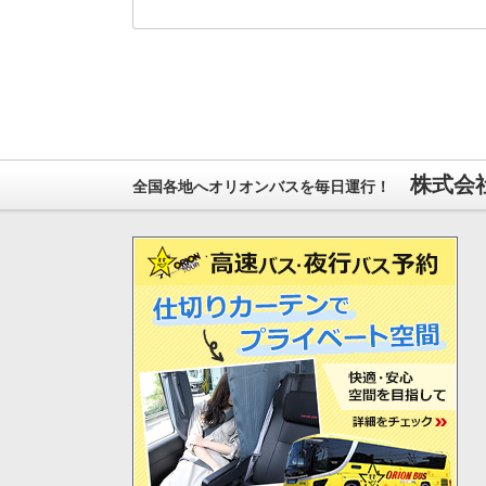
株式会社
全国各地へオリオンバスを毎日運行！