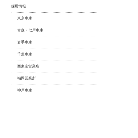
採用情報
東京車庫
青森・七戸車庫
岩手車庫
千葉車庫
西東京営業所
福岡営業所
神戸車庫