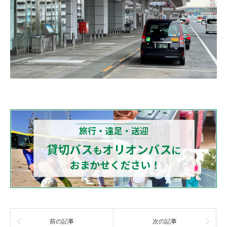
前の記事
次の記事