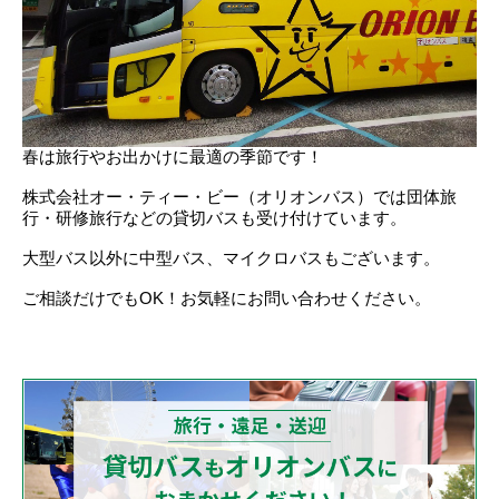
春は旅行やお出かけに最適の季節です！
株式会社オー・ティー・ビー（オリオンバス）では団体旅
行・研修旅行などの貸切バスも受け付けています。
大型バス以外に中型バス、マイクロバスもございます。
ご相談だけでもOK！お気軽にお問い合わせください。