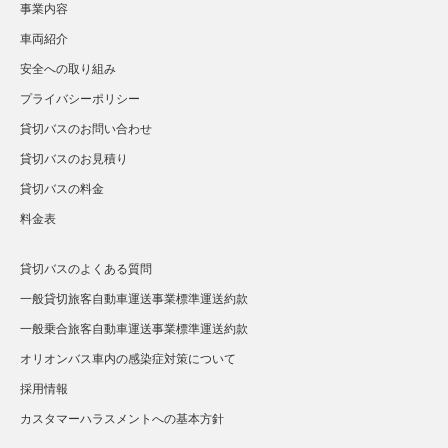
事業内容
車両紹介
安全への取り組み
プライバシーポリシー
貸切バスのお問い合わせ
貸切バスのお見積り
貸切バスの料金
料金表
貸切バスのよくある質問
一般貸切旅客自動車運送事業標準運送約款
一般乗合旅客自動車運送事業標準運送約款
オリオンバス車内の感染症対策について
採用情報
カスタマーハラスメントへの基本方針