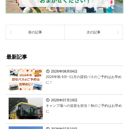
前の記事
次の記事
最新記事
2026年08月04日
2026年秋 9月~11月の貸切バスのご予約はお早め
に！
2026年07月19日
キャンプ場への送迎を担当！秋のご予約はお早め
に