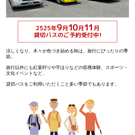
涼しくなり、木々が色づき始める秋は、旅行にぴったりの季
節。
旅行以外にも紅葉狩りや芋ほりなどの収穫体験、スポーツ・
文化イベントなど、
貸切バスをご利用いただくこと多い季節でもあります。