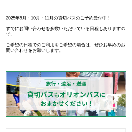
2025年9月・10月・11月の貸切バスのご予約受付中！
すでにお問い合わせを多数いただいている日程もありますの
で、
ご希望の日程でのご利用をご希望の場合は、ぜひお早めのお
問い合わせをお願いします。