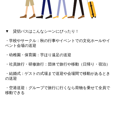
▼ 貸切バスはこんなシーンにぴったり！
・学校やサークル：秋の行事やイベントでの文化ホールやイ
ベント会場の送迎
・幼稚園・保育園：芋ほり遠足の送迎
・社員旅行・研修旅行：団体で旅行や移動（日帰り・宿泊）
・結婚式：ゲストの式場まで送迎や会場間で移動があるとき
の送迎
・空港送迎：グループで旅行に行くなら荷物を乗せて全員で
移動できる