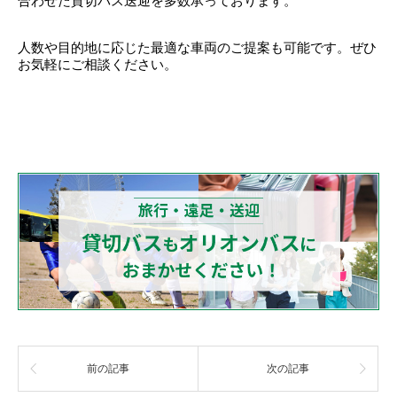
合わせた貸切バス送迎を多数承っております。
人数や目的地に応じた最適な車両のご提案も可能です。ぜひ
お気軽にご相談ください。
前の記事
次の記事