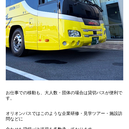
お仕事での移動も、大人数・団体の場合は貸切バスが便利で
す。
オリオンバスではこのような企業研修・見学ツアー・施設訪
問などに