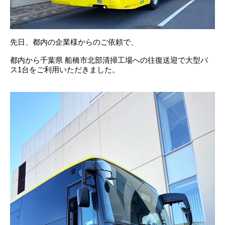
先日、都内の企業様からのご依頼で、
都内から千葉県 船橋市北部清掃工場への往復送迎で大型バ
ス1台をご利用いただきました。