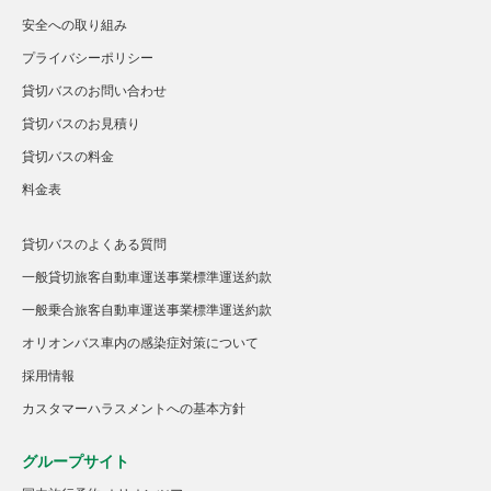
安全への取り組み
プライバシーポリシー
貸切バスのお問い合わせ
貸切バスのお見積り
貸切バスの料金
料金表
貸切バスのよくある質問
一般貸切旅客自動車運送事業標準運送約款
一般乗合旅客自動車運送事業標準運送約款
オリオンバス車内の感染症対策について
採用情報
カスタマーハラスメントへの基本方針
グループサイト