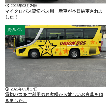
2025年03月24日
マイクロバス貸切バス用 新車が本日納車されま
した！
貸切バス
2025年03月17日
貸切バスをご利用のお客様から嬉しいお言葉を頂
きました。