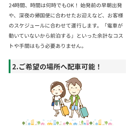
24時間、時間は何時でもOK！ 始発前の早朝出発
や、深夜の帰国便に合わせたお迎えなど、お客様
のスケジュールに合わせて運行します。「電車が
動いていないから前泊する」といった余計なコス
トや手間はもう必要ありません。
2.ご希望の場所へ配車可能！