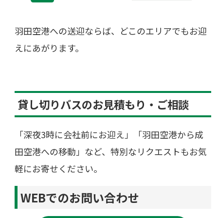
羽田空港への送迎ならば、どこのエリアでもお迎
えにあがります。
貸し切りバスのお見積もり・ご相談
「深夜3時に会社前にお迎え」「羽田空港から成
田空港への移動」など、特別なリクエストもお気
軽にお寄せください。
WEBでのお問い合わせ