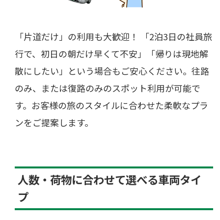
「片道だけ」の利用も大歓迎！ 「2泊3日の社員旅
行で、初日の朝だけ早くて不安」「帰りは現地解
散にしたい」という場合もご安心ください。往路
のみ、または復路のみのスポット利用が可能で
す。お客様の旅のスタイルに合わせた柔軟なプラ
ンをご提案します。
人数・荷物に合わせて選べる車両タイ
プ