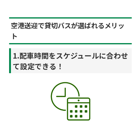
空港送迎で貸切バスが選ばれるメリッ
ト
1.配車時間をスケジュールに合わせ
て設定できる！