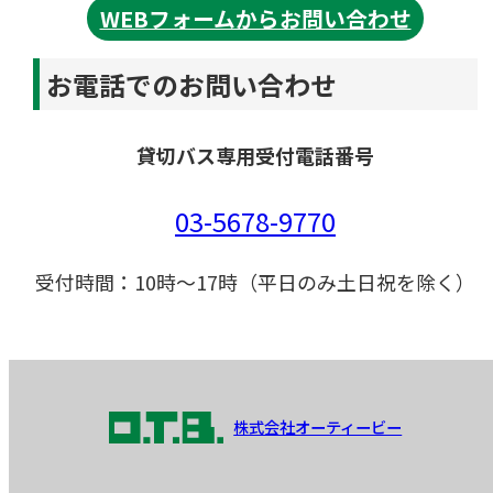
WEBフォームからお問い合わせ
お電話でのお問い合わせ
貸切バス専用受付電話番号
03-5678-9770
受付時間：10時～17時（平日のみ土日祝を除く）
株式会社オーティービー