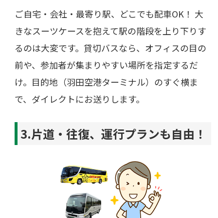
ご自宅・会社・最寄り駅、どこでも配車OK！ 大
きなスーツケースを抱えて駅の階段を上り下りす
るのは大変です。貸切バスなら、オフィスの目の
前や、参加者が集まりやすい場所を指定するだ
け。目的地（羽田空港ターミナル）のすぐ横ま
で、ダイレクトにお送りします。
3.片道・往復、運行プランも自由！