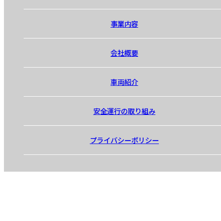
事業内容
会社概要
車両紹介
安全運行の取り組み
プライバシーポリシー