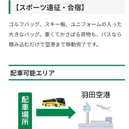
【スポーツ遠征・合宿】
ゴルフバッグ、スキー板、ユニフォームの入った
大きなバッグ。重くてかさばる荷物も、バスなら
積み込むだけで空港まで移動完了です。
配車可能エリア