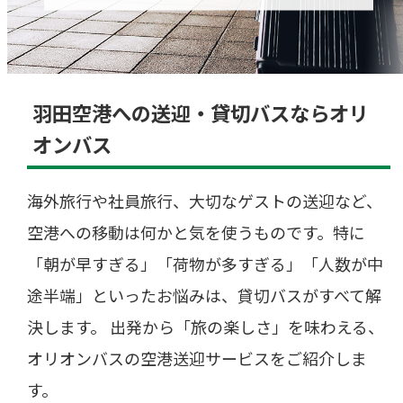
羽田空港への送迎・貸切バスならオリ
オンバス
海外旅行や社員旅行、大切なゲストの送迎など、
空港への移動は何かと気を使うものです。特に
「朝が早すぎる」「荷物が多すぎる」「人数が中
途半端」といったお悩みは、貸切バスがすべて解
決します。 出発から「旅の楽しさ」を味わえる、
オリオンバスの空港送迎サービスをご紹介しま
す。