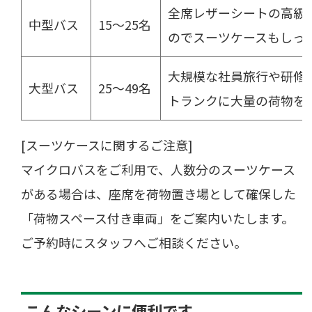
全席レザーシートの高級
中型バス
15〜25名
のでスーツケースもしっ
大規模な社員旅行や研修
大型バス
25〜49名
トランクに大量の荷物を
[スーツケースに関するご注意]
マイクロバスをご利用で、人数分のスーツケース
がある場合は、座席を荷物置き場として確保した
「荷物スペース付き車両」をご案内いたします。
ご予約時にスタッフへご相談ください。
こんなシーンに便利です