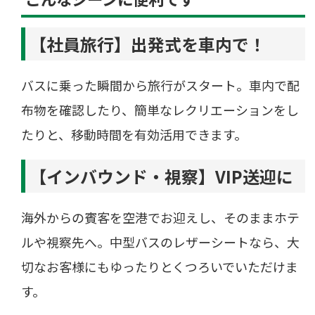
【社員旅行】出発式を車内で！
バスに乗った瞬間から旅行がスタート。車内で配
布物を確認したり、簡単なレクリエーションをし
たりと、移動時間を有効活用できます。
【インバウンド・視察】VIP送迎に
海外からの賓客を空港でお迎えし、そのままホテ
ルや視察先へ。中型バスのレザーシートなら、大
切なお客様にもゆったりとくつろいでいただけま
す。