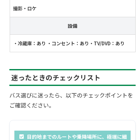
撮影・ロケ
設備
・冷蔵庫：あり ・コンセント：あり・TV/DVD：あり
迷ったときのチェックリスト
バス選びに迷ったら、以下のチェックポイントを
ご確認ください。
目的地までのルートや乗降場所に、極端に細