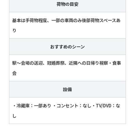
荷物の目安
基本は手荷物程度、一部の車両のみ後部荷物スペースあ
り
おすすめのシーン
駅〜会場の送迎、冠婚葬祭、近隣への日帰り視察・食事
会
設備
・冷蔵庫：一部あり ・コンセント：なし・TV/DVD：な
し