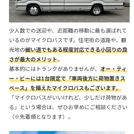
少人数での送迎や、近距離の移動に最も選ばれて
いるのがマイクロバスです。住宅街の道路や、観
光地の
細い道でもある程度対応できる小回りの良
さが最大のメリット
。
基本的にはトランクがありませんが、
オー・ティ
ー・ビーには1台限定で「車両後方に荷物置きス
ペース」を備えたマイクロバスもございます。
「マイクロバスがいいけれど、少しだけ荷物があ
る」という場合は、ぜひお早めにご相談ください
（※先着順となります）。