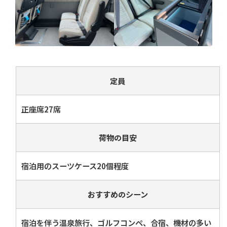
定員
正座席27席
荷物の目安
宿泊用のスーツケース20個程度
おすすめのシーン
宿泊を伴う温泉旅行、ゴルフコンペ、合宿、機材の多い