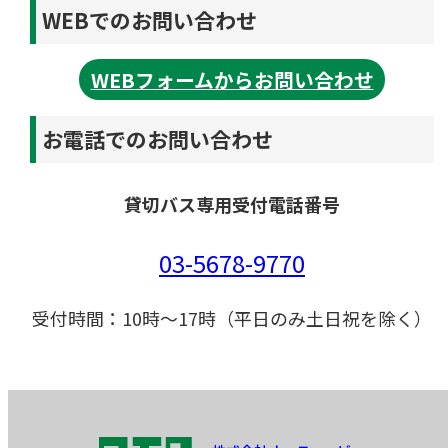
WEBでのお問い合わせ
WEBフォームからお問い合わせ
お電話でのお問い合わせ
貸切バス専用受付電話番号
03-5678-9770
受付時間：10時～17時（平日のみ土日祝を除く）