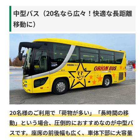
中型バス（20名なら広々！快適な長距離
移動に）
20名様のご利用で「荷物が多い」「長時間の移
動」という場合、圧倒的におすすめなのが中型バ
スです。
座席の前後幅も広く、車体下部に大容量