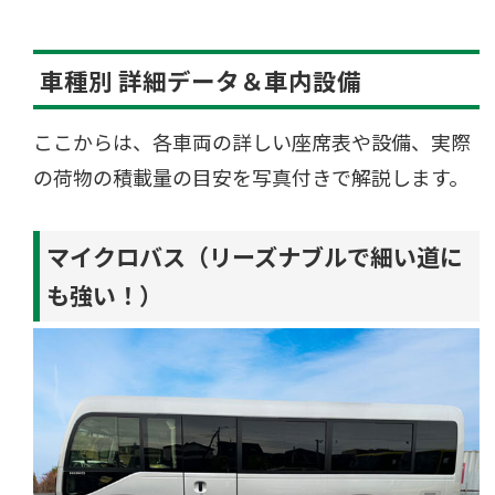
車種別 詳細データ＆車内設備
ここからは、各車両の詳しい座席表や設備、実際
の荷物の積載量の目安を写真付きで解説します。
マイクロバス（リーズナブルで細い道に
も強い！）