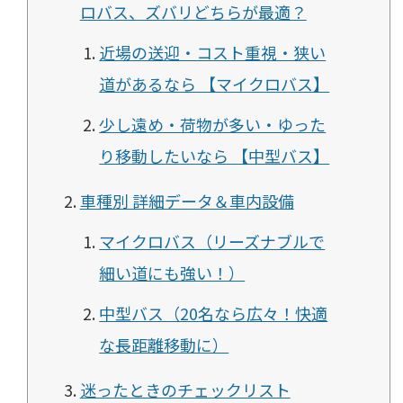
ロバス、ズバリどちらが最適？
近場の送迎・コスト重視・狭い
道があるなら 【マイクロバス】
少し遠め・荷物が多い・ゆった
り移動したいなら 【中型バス】
車種別 詳細データ＆車内設備
マイクロバス（リーズナブルで
細い道にも強い！）
中型バス（20名なら広々！快適
な長距離移動に）
迷ったときのチェックリスト