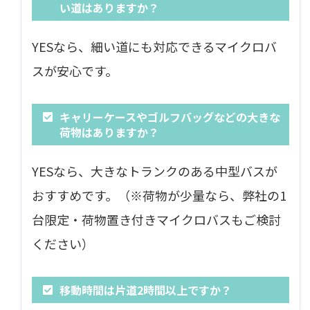
い道はありますか？
YESなら、細い道にも対応できるマイクロバ
スが安心です。
キャリーケースやゴルフバッグなどの大きな
荷物はありますか？
YESなら、大きなトランクのある中型バスが
おすすめです。（※荷物が少量なら、弊社の1
台限定・荷物置き付きマイクロバスもご検討
ください）
移動時間は片道2時間以上ですか？