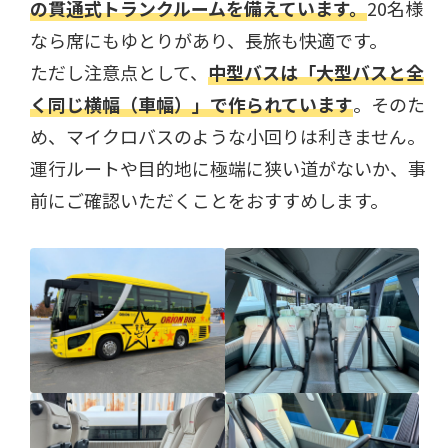
の貫通式トランクルームを備えています。
20名様
なら席にもゆとりがあり、長旅も快適です。
ただし注意点として、
中型バスは「大型バスと全
く同じ横幅（車幅）」で作られています
。そのた
め、マイクロバスのような小回りは利きません。
運行ルートや目的地に極端に狭い道がないか、事
前にご確認いただくことをおすすめします。