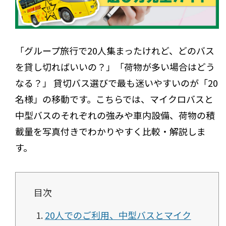
「グループ旅行で20人集まったけれど、どのバス
を貸し切ればいいの？」「荷物が多い場合はどう
なる？」 貸切バス選びで最も迷いやすいのが「20
名様」の移動です。こちらでは、マイクロバスと
中型バスのそれぞれの強みや車内設備、荷物の積
載量を写真付きでわかりやすく比較・解説しま
す。
目次
20人でのご利用、中型バスとマイク