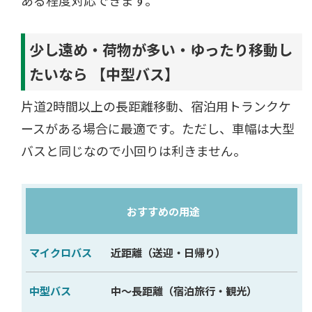
少し遠め・荷物が多い・ゆったり移動し
たいなら 【中型バス】
片道2時間以上の長距離移動、宿泊用トランクケ
ースがある場合に最適です。ただし、車幅は大型
バスと同じなので小回りは利きません。
おすすめの用途
マ
イ
近距離（送迎・日帰り）
ク
中～長距離（宿泊旅行・観光）
ロ