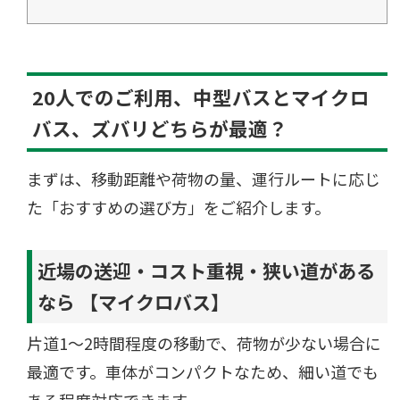
20人でのご利用、中型バスとマイクロ
バス、ズバリどちらが最適？
まずは、移動距離や荷物の量、運行ルートに応じ
た「おすすめの選び方」をご紹介します。
近場の送迎・コスト重視・狭い道がある
なら 【マイクロバス】
片道1〜2時間程度の移動で、荷物が少ない場合に
最適です。車体がコンパクトなため、細い道でも
ある程度対応できます。