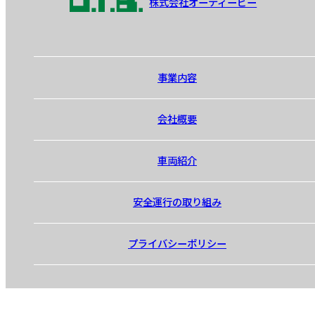
株式会社オーティービー
事業内容
会社概要
車両紹介
安全運行の取り組み
プライバシーポリシー