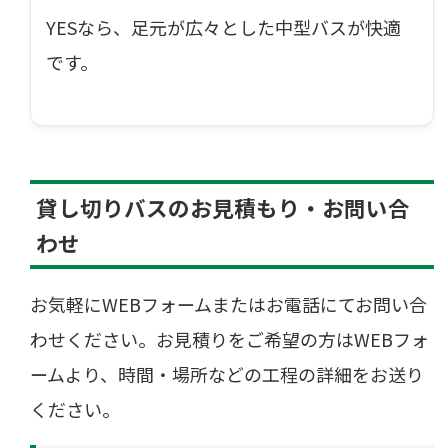
YESなら、足元が広々とした中型バスが快適
です。
貸し切りバスのお見積もり・お問い合
わせ
お気軽にWEBフォームまたはお電話にてお問い合
わせください。お見積りをご希望の方はWEBフォ
ームより、時間・場所などの工程の詳細をお送り
ください。