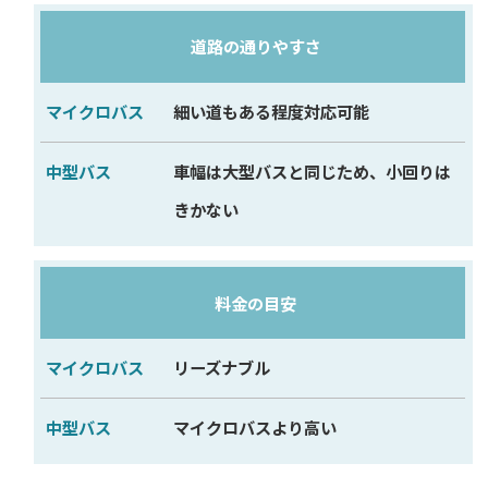
道路の通りやすさ
細い道もある程度対応可能
車幅は大型バスと同じため、小回りは
きかない
料金の目安
リーズナブル
マイクロバスより高い