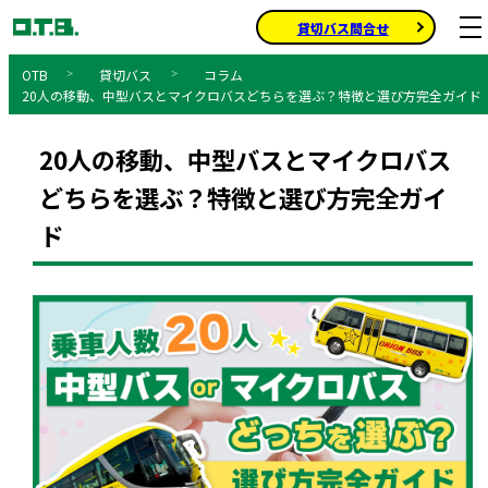
貸切バス問合せ
貸切バス
コラム
20人の移動、中型バスとマイクロバスどちらを選ぶ？特徴と選び方完全ガイド
Home
20人の移動、中型バスとマイクロバス
どちらを選ぶ？特徴と選び方完全ガイ
ド