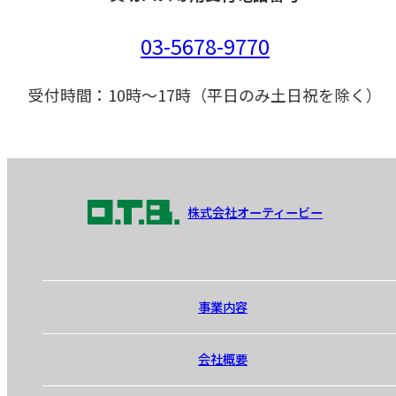
03-5678-9770
受付時間：10時～17時（平日のみ土日祝を除く）
株式会社オーティービー
事業内容
会社概要