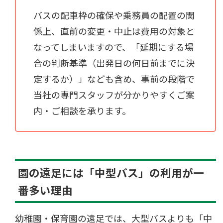
バスの配車枠の確保や乗務員の配置の関
係上、直前の変更・中止は費用の対象と
なってしまいますので、「延期にする場
合の判断基準（出発日の何日前までに決
定するか）」なども含め、事前の段階で
当社の専門スタッフが分かりやすくご案
内・ご相談を承ります。
園の遠足には「中型バス」の利用が一
番多い理由
幼稚園・保育園の遠足では、大型バスよりも「中