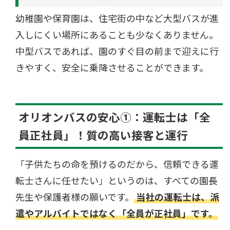
幼稚園や保育園は、住宅街の中など大型バスが進
入しにくい場所にあることも少なくありません。
中型バスであれば、園のすぐ目の前まで迎えに行
きやすく、安全に乗降させることができます。
オリオンバスの安心①：運転士は「全
員正社員」！質の高い接客と運行
「子供たちの命を預けるのだから、信頼できる運
転士さんに任せたい」というのは、すべての園長
先生や保護者様の願いです。
当社の運転士は、派
遣やアルバイトではなく「全員が正社員」です。