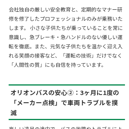
会社独自の厳しい安全教育と、定期的なマナー研
修を修了したプロフェッショナルのみが乗務いた
します。 小さな子供たちが乗っていることを常に
意識し、急ブレーキ・急ハンドルのない優しい運
転を徹底。また、元気な子供たちを温かく迎え入
れる笑顔の接客など、「運転の技術」だけでなく
「人間性の質」にも自信を持っています。
オリオンバスの安心②：3ヶ月に1度の
「メーカー点検」で車両トラブルを撲
滅
楽しい遠足の途中で、バスの故障やトラブルによ