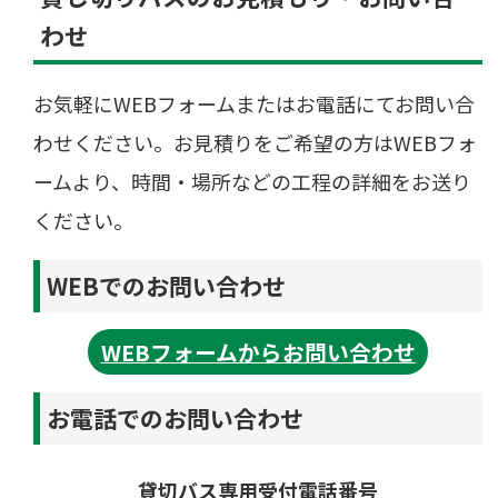
わせ
お気軽にWEBフォームまたはお電話にてお問い合
わせください。お見積りをご希望の方はWEBフォ
ームより、時間・場所などの工程の詳細をお送り
ください。
WEBでのお問い合わせ
WEBフォームからお問い合わせ
お電話でのお問い合わせ
貸切バス専用受付電話番号