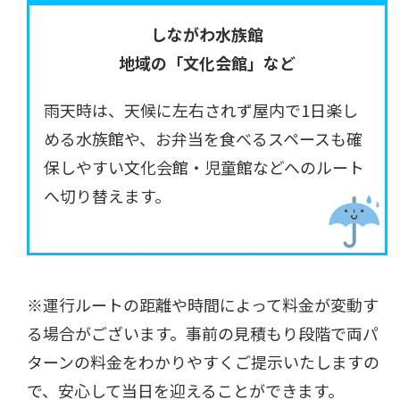
しながわ水族館
地域の「文化会館」など
雨天時は、天候に左右されず屋内で1日楽し
める水族館や、お弁当を食べるスペースも確
保しやすい文化会館・児童館などへのルート
へ切り替えます。
※運行ルートの距離や時間によって料金が変動す
る場合がございます。事前の見積もり段階で両パ
ターンの料金をわかりやすくご提示いたしますの
で、安心して当日を迎えることができます。