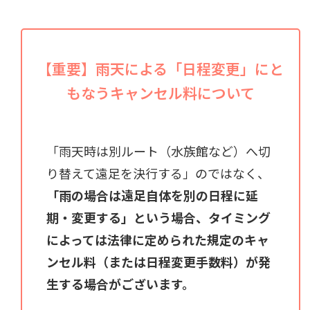
【重要】雨天による「日程変更」にと
もなうキャンセル料について
「雨天時は別ルート（水族館など）へ切
り替えて遠足を決行する」のではなく、
「雨の場合は遠足自体を別の日程に延
期・変更する」という場合、タイミング
によっては法律に定められた規定のキャ
ンセル料（または日程変更手数料）が発
生する場合がございます。