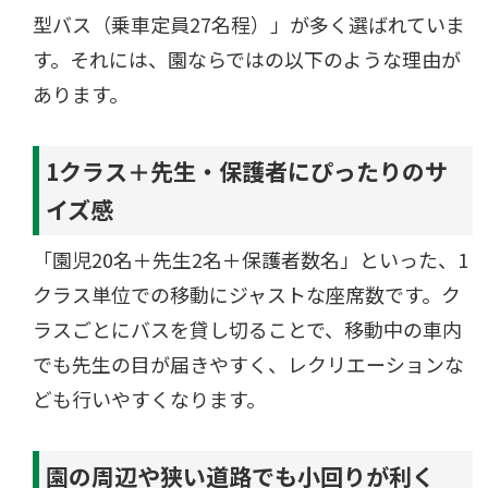
型バス（乗車定員27名程）」が多く選ばれていま
す。それには、園ならではの以下のような理由が
あります。
1クラス＋先生・保護者にぴったりのサ
イズ感
「園児20名＋先生2名＋保護者数名」といった、1
クラス単位での移動にジャストな座席数です。ク
ラスごとにバスを貸し切ることで、移動中の車内
でも先生の目が届きやすく、レクリエーションな
ども行いやすくなります。
園の周辺や狭い道路でも小回りが利く