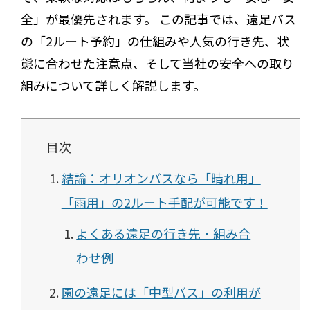
全」が最優先されます。 この記事では、遠足バス
の「2ルート予約」の仕組みや人気の行き先、状
態に合わせた注意点、そして当社の安全への取り
組みについて詳しく解説します。
目次
結論：オリオンバスなら「晴れ用」
「雨用」の2ルート手配が可能です！
よくある遠足の行き先・組み合
わせ例
園の遠足には「中型バス」の利用が