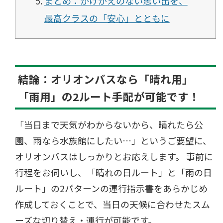
まとめ：かけがえのない思い出を、
最高クラスの「安心」とともに
結論：オリオンバスなら「晴れ用」
「雨用」の2ルート手配が可能です！
「当日まで天気がわからないから、晴れたら公
園、雨なら水族館にしたい…」というご要望に、
オリオンバスはしっかりとお応えします。 事前に
行程をお伺いし、「晴れの日ルート」と「雨の日
ルート」の2パターンの運行指示書をあらかじめ
作成しておくことで、当日の天候に合わせたスム
ーズな切り替え・運行が可能です。