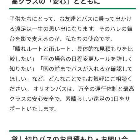
高クラスの「安心」とともに
子供たちにとって、お友達とバスに乗って出かけ
る遠足は一生の思い出になります。そのハレの舞
台を影で支えるのが、私たちの使命です。
「晴れルートと雨ルート、具体的な見積もりを比
較したい」「雨の場合の日程変更ルールを詳しく
知りたい」「園の前までバスが入れるか確認して
ほしい」など、どんなことでもお気軽にご相談く
ださい。 オリオンバスは、万全の運行体制と最高
クラスの安心安全で、素晴らしい遠足の1日をサ
ポートいたします。
貸し切りバスのお見積もり・お問い合