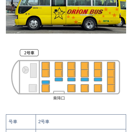
号車
2号車