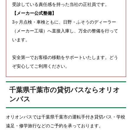
受診している責任感を持った当社の正社員です。
【メーカー公式整備】
3ヶ月点検・車検ともに、日野・ふそうのディーラー
（メーカー工場）へ直接入庫し、万全の整備を行って
います。
安全第一でお客様の移動をサポートいたします。どう
ぞ安心してご利用ください。
千葉県千葉市の貸切バスならオリオ
ンバス
オリオンバスでは千葉県千葉市の運転手付き貸切バス・学校
遠足・修学旅行などのご予約を承っております。