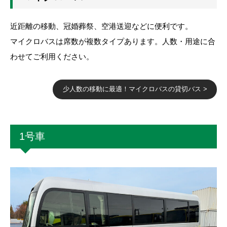
近距離の移動、冠婚葬祭、空港送迎などに便利です。
マイクロバスは席数が複数タイプあります。人数・用途に合
わせてご利用ください。
少人数の移動に最適！マイクロバスの貸切バス >
1号車