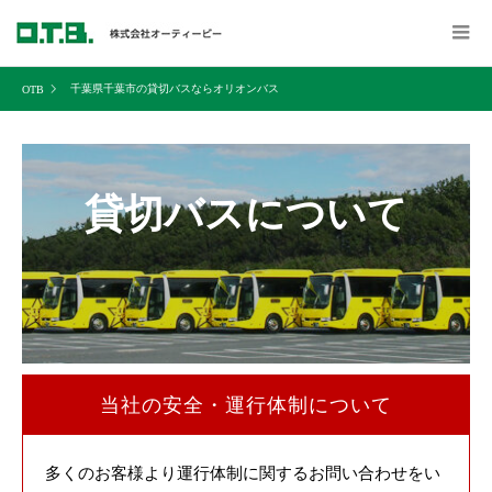
千葉県千葉市の貸切バスならオリオンバス
貸切バスについて
当社の安全・運行体制について
多くのお客様より運行体制に関するお問い合わせをい