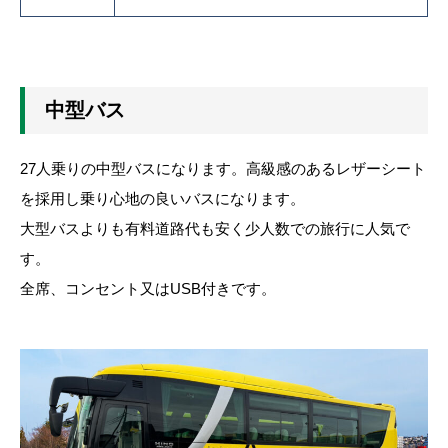
中型バス
27人乗りの中型バスになります。高級感のあるレザーシート
を採用し乗り心地の良いバスになります。
大型バスよりも有料道路代も安く少人数での旅行に人気で
す。
全席、コンセント又はUSB付きです。