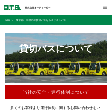
東京都・羽村市の貸切バスならオリオンバス
貸切バスについて
当社の安全・運行体制について
多くのお客様より運行体制に関するお問い合わせをい