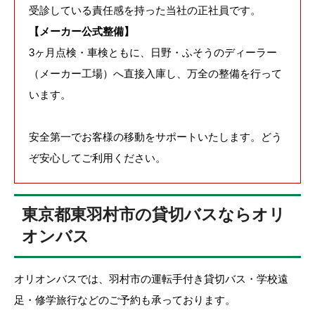
受診している責任感を持った当社の正社員です。
【メーカー公式整備】
3ヶ月点検・車検ともに、日野・ふそうのディーラー
（メーカー工場）へ直接入庫し、万全の整備を行って
います。
安全第一でお客様の移動をサポートいたします。どう
ぞ安心してご利用ください。
東京都東羽村市の貸切バスならオリ
オンバス
オリオンバスでは、羽村市の運転手付き貸切バス・学校遠
足・修学旅行などのご予約も承っております。