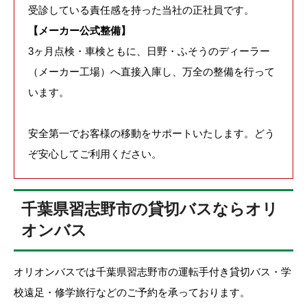
受診している責任感を持った当社の正社員です。
【メーカー公式整備】
3ヶ月点検・車検ともに、日野・ふそうのディーラー
（メーカー工場）へ直接入庫し、万全の整備を行って
います。
安全第一でお客様の移動をサポートいたします。どう
ぞ安心してご利用ください。
千葉県習志野市の貸切バスならオリ
オンバス
オリオンバスでは千葉県習志野市の運転手付き貸切バス・学
校遠足・修学旅行などのご予約を承っております。