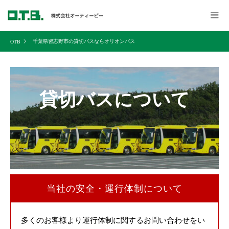
千葉県習志野市の貸切バスならオリオンバス
貸切バスについて
当社の安全・運行体制について
多くのお客様より運行体制に関するお問い合わせをい