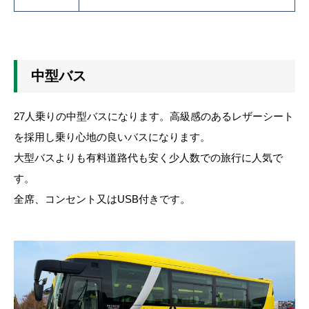
中型バス
27人乗りの中型バスになります。高級感のあるレザーシート
を採用し乗り心地の良いバスになります。
大型バスよりも有料道路代も安く少人数での旅行に人気で
す。
全席、コンセント又はUSB付きです。