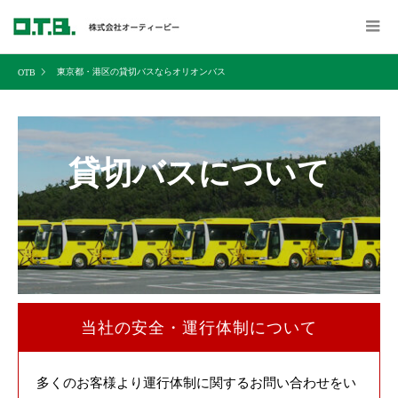
東京都・港区の貸切バスならオリオンバス
貸切バスについて
当社の安全・運行体制について
多くのお客様より運行体制に関するお問い合わせをい