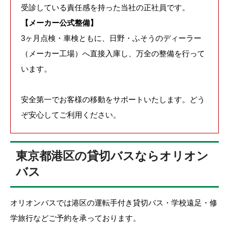
受診している責任感を持った当社の正社員です。
【メーカー公式整備】
3ヶ月点検・車検ともに、日野・ふそうのディーラー
（メーカー工場）へ直接入庫し、万全の整備を行って
います。
安全第一でお客様の移動をサポートいたします。どう
ぞ安心してご利用ください。
東京都港区の貸切バスならオリオン
バス
オリオンバスでは港区の運転手付き貸切バス・学校遠足・修
学旅行などご予約を承っております。