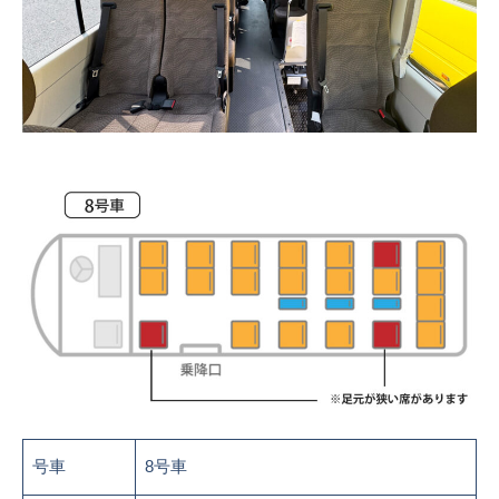
号車
8号車