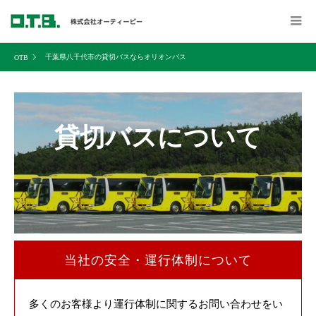
千葉県八千代市の貸切バスならオリオンバス
貸切バスについて
当社の安全・運行体制について
多くのお客様より運行体制に関するお問い合わせをい