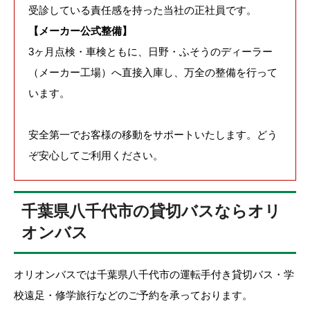
受診している責任感を持った当社の正社員です。
【メーカー公式整備】
3ヶ月点検・車検ともに、日野・ふそうのディーラー
（メーカー工場）へ直接入庫し、万全の整備を行って
います。
安全第一でお客様の移動をサポートいたします。どう
ぞ安心してご利用ください。
千葉県八千代市の貸切バスならオリ
オンバス
オリオンバスでは千葉県八千代市の運転手付き貸切バス・学
校遠足・修学旅行などのご予約を承っております。