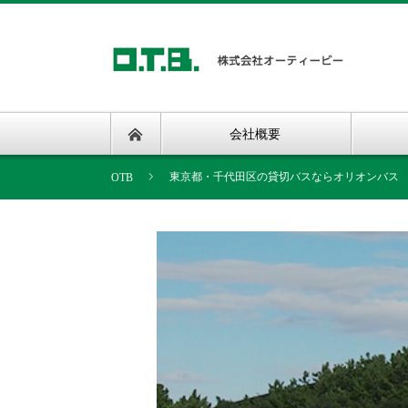
会社概要
東京都・千代田区の貸切バスならオリオンバス