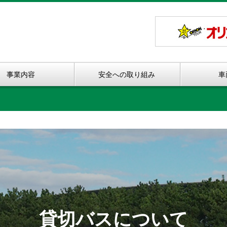
事業内容
安全への取り組み
車
貸切バスについて