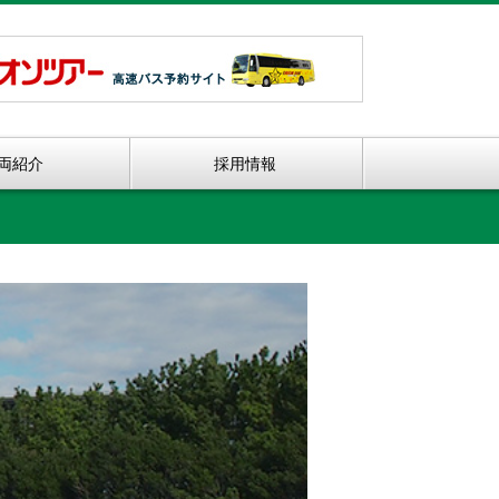
両紹介
採用情報