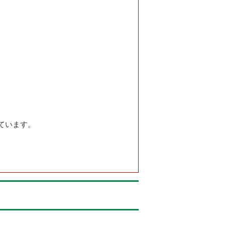
ています。