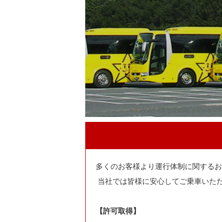
多くのお客様より運行体制に関するお
当社では皆様に安心してご乗車いた
【許可取得】