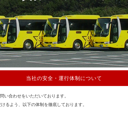
当社の安全・運行体制について
問い合わせをいただいております。
だけるよう、以下の体制を徹底しております。