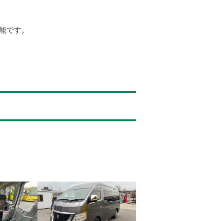
可能です。