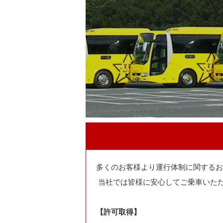
多くのお客様より運行体制に関するお
当社では皆様に安心してご乗車いた
【許可取得】