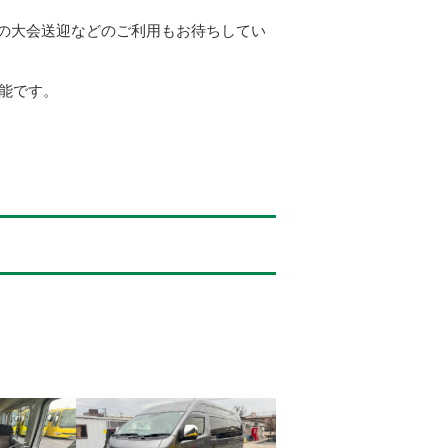
の大会送迎などのご利用もお待ちしてい
可能です。