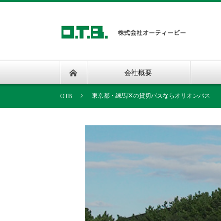
会社概要
東京都・練馬区の貸切バスならオリオンバス