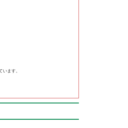
ています。