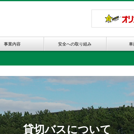
事業内容
安全への取り組み
車
貸切バスについて