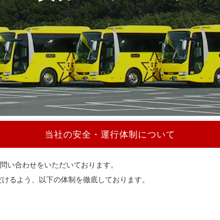
当社の安全・運行体制について
問い合わせをいただいております。
だけるよう、以下の体制を徹底しております。