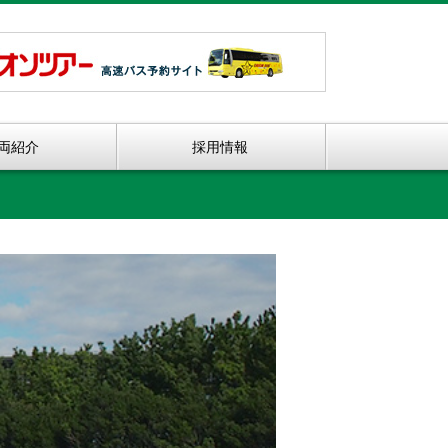
両紹介
採用情報