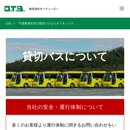
千葉県浦安市の貸切バスならオリオンバス
貸切バスについて
当社の安全・運行体制について
多くのお客様より運行体制に関するお問い合わせをい