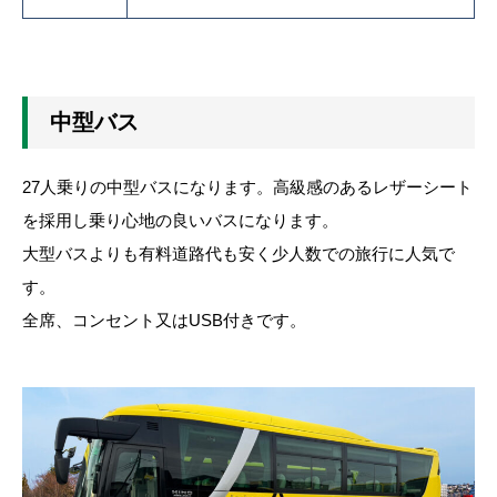
中型バス
27人乗りの中型バスになります。高級感のあるレザーシート
を採用し乗り心地の良いバスになります。
大型バスよりも有料道路代も安く少人数での旅行に人気で
す。
全席、コンセント又はUSB付きです。