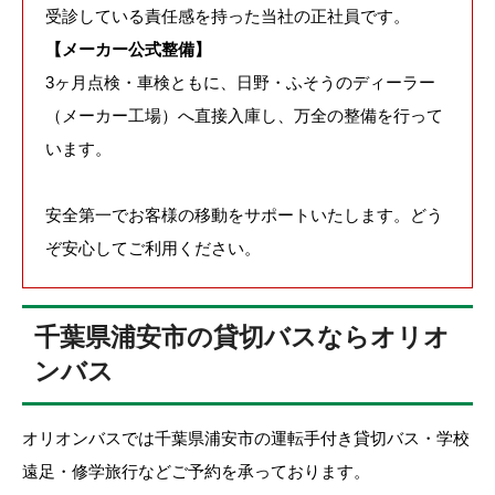
受診している責任感を持った当社の正社員です。
【メーカー公式整備】
3ヶ月点検・車検ともに、日野・ふそうのディーラー
（メーカー工場）へ直接入庫し、万全の整備を行って
います。
安全第一でお客様の移動をサポートいたします。どう
ぞ安心してご利用ください。
千葉県浦安市の貸切バスならオリオ
ンバス
オリオンバスでは千葉県浦安市の運転手付き貸切バス・学校
遠足・修学旅行などご予約を承っております。