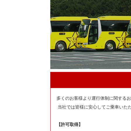
多くのお客様より運行体制に関するお
当社では皆様に安心してご乗車いた
【許可取得】