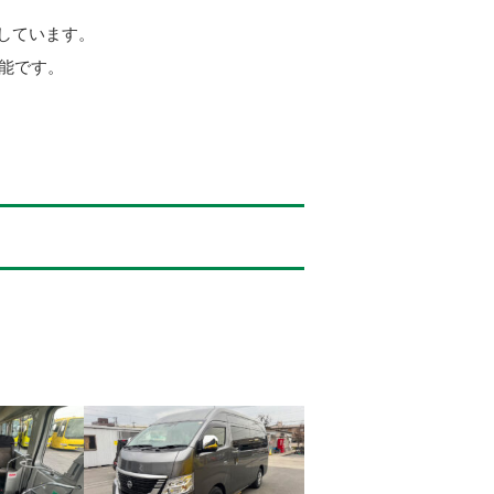
しています。
可能です。