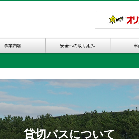
事業内容
安全への取り組み
車
貸切バスについて