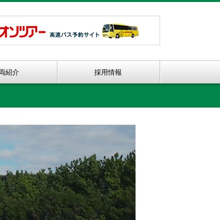
両紹介
採用情報