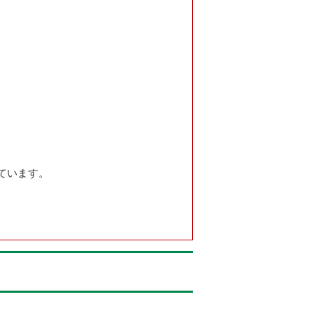
ています。