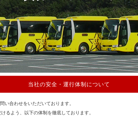
当社の安全・運行体制について
問い合わせをいただいております。
だけるよう、以下の体制を徹底しております。