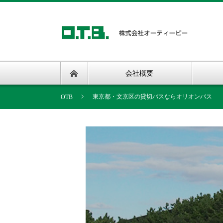
会社概要
東京都・文京区の貸切バスならオリオンバス