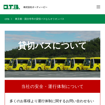
東京都・国分寺市の貸切バスならオリオンバス
貸切バスについて
当社の安全・運行体制について
多くのお客様より運行体制に関するお問い合わせをい