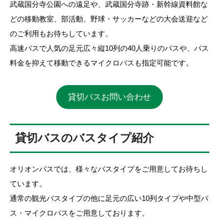
武蔵国分寺公園への遠足や、武蔵国分寺跡・新幹線資料館な
どの移動教室、部活動、野球・サッカーなどの大会送迎など
のご利用もお待ちしています。
高速バスで人気の足元広々縦10列の40人乗りのバスや、バス
料金を抑えて移動できるマイクロバスも指定可能です。
貸切バスお問い合わせ
貸切バスのバスタイプ紹介
オリオンバスでは、様々なバスタイプをご用意してお待ちし
ています。
通常の観光バスタイプの他に足元の広い10列タイプや中型バ
ス・マイクロバスをご用意しております。