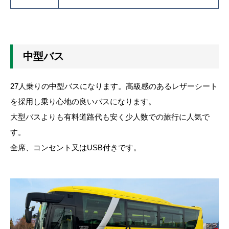
中型バス
27人乗りの中型バスになります。高級感のあるレザーシート
を採用し乗り心地の良いバスになります。
大型バスよりも有料道路代も安く少人数での旅行に人気で
す。
全席、コンセント又はUSB付きです。