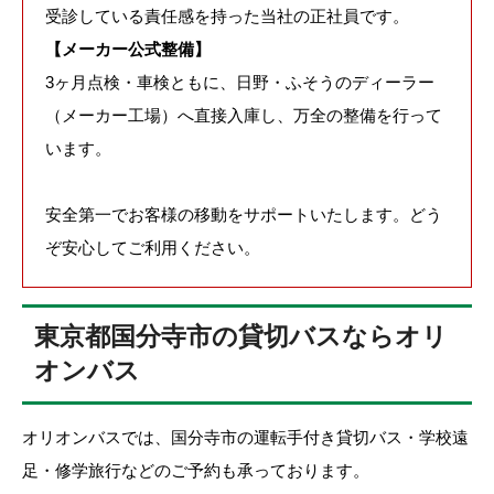
受診している責任感を持った当社の正社員です。
【メーカー公式整備】
3ヶ月点検・車検ともに、日野・ふそうのディーラー
（メーカー工場）へ直接入庫し、万全の整備を行って
います。
安全第一でお客様の移動をサポートいたします。どう
ぞ安心してご利用ください。
東京都国分寺市の貸切バスならオリ
オンバス
オリオンバスでは、国分寺市の運転手付き貸切バス・学校遠
足・修学旅行などのご予約も承っております。