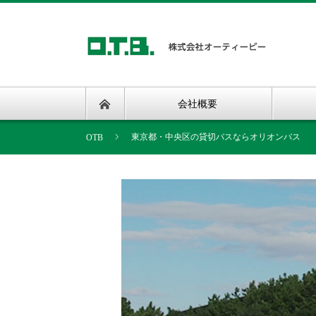
会社概要
東京都・中央区の貸切バスならオリオンバス