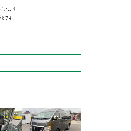
ています。
可能です。