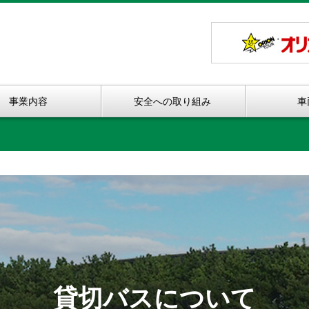
事業内容
安全への取り組み
車
貸切バスについて