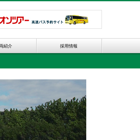
両紹介
採用情報