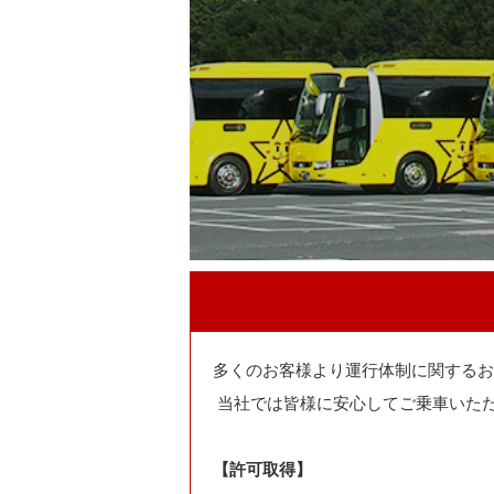
多くのお客様より運行体制に関するお
当社では皆様に安心してご乗車いた
【許可取得】