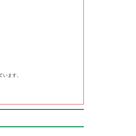
ています。