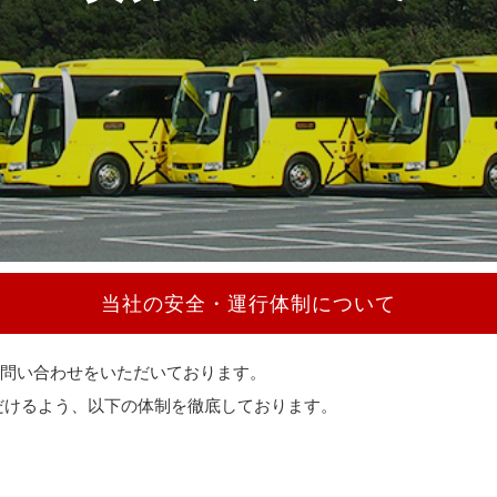
当社の安全・運行体制について
問い合わせをいただいております。
だけるよう、以下の体制を徹底しております。